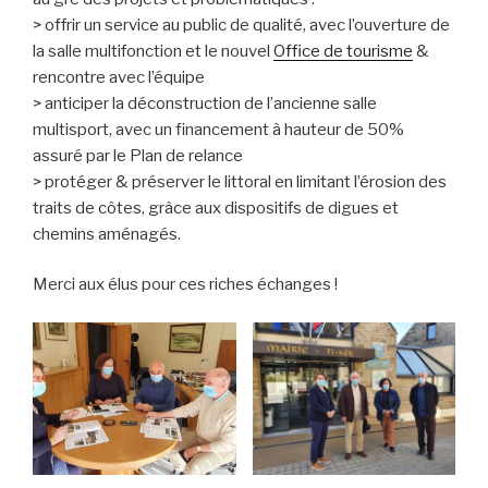
> offrir un service au public de qualité, avec l’ouverture de
la salle multifonction et le nouvel
Office de tourisme
&
rencontre avec l’équipe
> anticiper la déconstruction de l’ancienne salle
multisport, avec un financement à hauteur de 50%
assuré par le Plan de relance
> protéger & préserver le littoral en limitant l’érosion des
traits de côtes, grâce aux dispositifs de digues et
chemins aménagés.
Merci aux élus pour ces riches échanges !