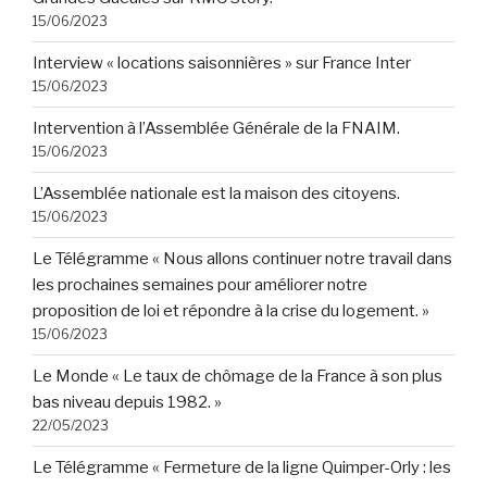
15/06/2023
Interview « locations saisonnières » sur France Inter
15/06/2023
Intervention à l’Assemblée Générale de la FNAIM.
15/06/2023
L’Assemblée nationale est la maison des citoyens.
15/06/2023
Le Télégramme « Nous allons continuer notre travail dans
les prochaines semaines pour améliorer notre
proposition de loi et répondre à la crise du logement. »
15/06/2023
Le Monde « Le taux de chômage de la France à son plus
bas niveau depuis 1982. »
22/05/2023
Le Télégramme « Fermeture de la ligne Quimper-Orly : les