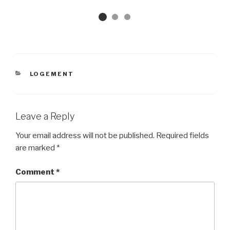
CATEGORIES
LOGEMENT
Leave a Reply
Your email address will not be published.
Required fields
are marked
*
Comment
*