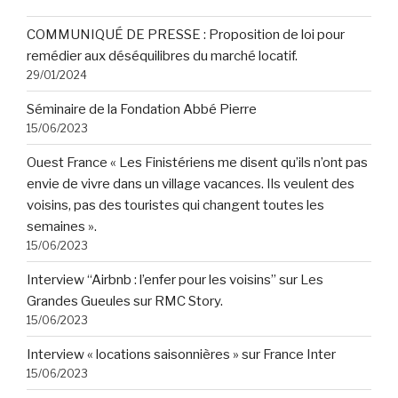
COMMUNIQUÉ DE PRESSE : Proposition de loi pour
remédier aux déséquilibres du marché locatif.
29/01/2024
Séminaire de la Fondation Abbé Pierre
15/06/2023
Ouest France « Les Finistériens me disent qu’ils n’ont pas
envie de vivre dans un village vacances. Ils veulent des
voisins, pas des touristes qui changent toutes les
semaines ».
15/06/2023
Interview “Airbnb : l’enfer pour les voisins” sur Les
Grandes Gueules sur RMC Story.
15/06/2023
Interview « locations saisonnières » sur France Inter
15/06/2023