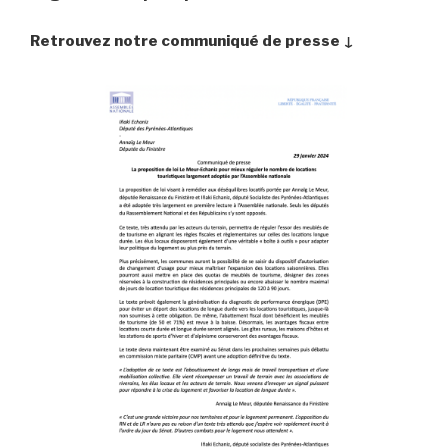
Retrouvez notre communiqué de presse ↓