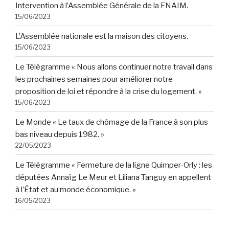
Intervention à l’Assemblée Générale de la FNAIM.
15/06/2023
L’Assemblée nationale est la maison des citoyens.
15/06/2023
Le Télégramme « Nous allons continuer notre travail dans
les prochaines semaines pour améliorer notre
proposition de loi et répondre à la crise du logement. »
15/06/2023
Le Monde « Le taux de chômage de la France à son plus
bas niveau depuis 1982. »
22/05/2023
Le Télégramme « Fermeture de la ligne Quimper-Orly : les
députées Annaïg Le Meur et Liliana Tanguy en appellent
à l’État et au monde économique. »
16/05/2023