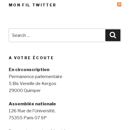
MON FIL TWITTER
Search
Searc
for:
A VOTRE ÉCOUTE
En circonscription
Permanence parlementaire
5 Bis Venelle de Kergos
29000 Quimper
Assemblée nationale
126 Rue de l’Université,
75355 Paris 07 SP